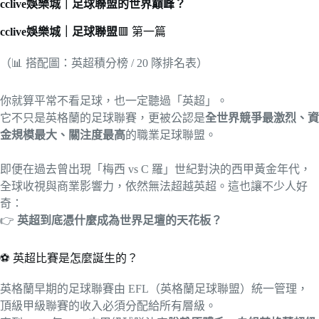
cclive娛樂城｜足球聯盟的世界巔峰？
cclive娛樂城｜足球聯盟
🟥 第一篇
（📊 搭配圖：英超積分榜 / 20 隊排名表）
你就算平常不看足球，也一定聽過「英超」。
它不只是英格蘭的足球聯賽，更被公認是
全世界競爭最激烈、資
金規模最大、關注度最高
的職業足球聯盟。
即便在過去曾出現「梅西 vs C 羅」世紀對決的西甲黃金年代，
全球收視與商業影響力，依然無法超越英超。這也讓不少人好
奇：
👉
英超到底憑什麼成為世界足壇的天花板？
⚽ 英超比賽是怎麼誕生的？
英格蘭早期的足球聯賽由 EFL（英格蘭足球聯盟）統一管理，
頂級甲級聯賽的收入必須分配給所有層級。