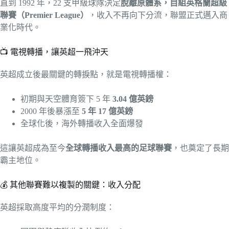
直到 1992 年，22 支甲級球隊決定
脫離原體系，自組英格蘭超級
聯賽（Premier League）
，收入不再向下分流，聯盟正式邁入商
業化時代。
📺 電視轉播，讓英超一飛沖天
英超成立後最關鍵的轉捩點，就是電視轉播權：
初期與天空體育簽下 5 年
3.04 億英鎊
2000 年後暴漲至
5 年 17 億英鎊
全球化後，海外轉播收入全面爆發
這讓英超成為至今
全球轉播收入最高的足球聯賽
，也奠定了長期
霸主地位。
💰 其他聯賽難以複製的關鍵：收入分配
英超採取高度平均的分潤制度：