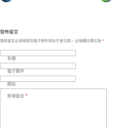
發佈留言
發佈留言必須填寫的電子郵件地址不會公開。
必填欄位標示為
*
名稱
電子郵件
網站
*
新增留言