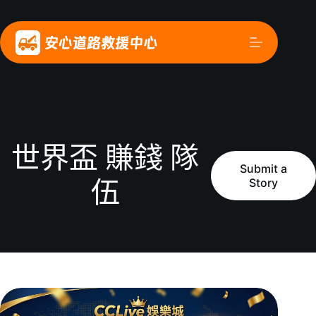
世界盃 賺錢 隊
Submit a
Story
伍