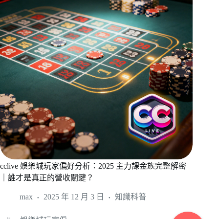
cclive 娛樂城玩家偏好分析：2025 主力課金族完整解密
｜誰才是真正的營收關鍵？
max
2025 年 12 月 3 日
知識科普