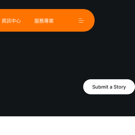
資訊中心
服務專案
Submit a Story