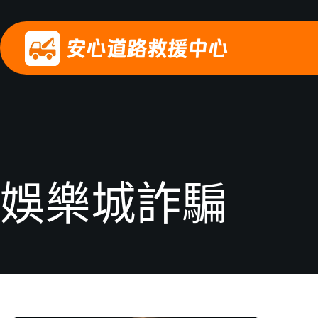
娛樂城詐騙