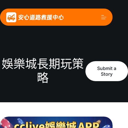
娛樂城長期玩策
Submit a
Story
略