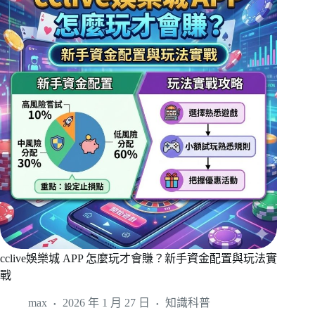
cclive娛樂城 APP 怎麼玩才會賺？新手資金配置與玩法實
戰
max
2026 年 1 月 27 日
知識科普