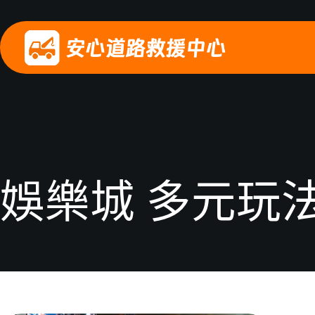
娛樂城 多元玩