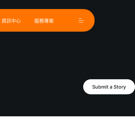
資訊中心
服務專案
Submit a Story