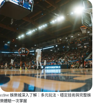
cclive 娛樂城深入了解：多元玩法、穩定技術與完整娛
樂體驗一次掌握