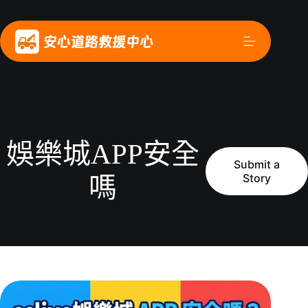
娛樂城APP安全
Submit a
Story
嗎