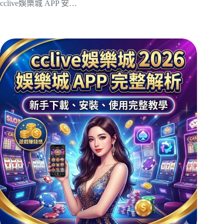
cclive娛樂城 APP 安…