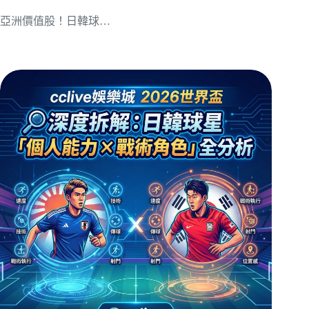
亞洲價值股！日韓球…