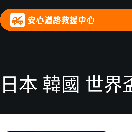
日本 韓國 世界