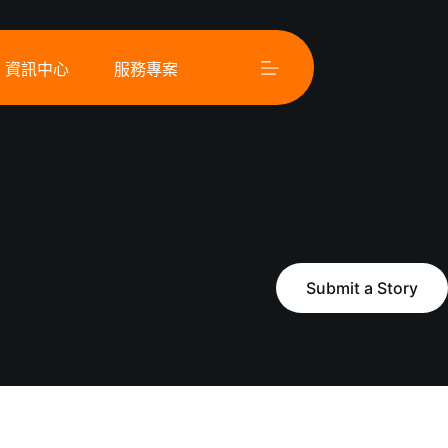
資訊中心
服務專案
Submit a Story