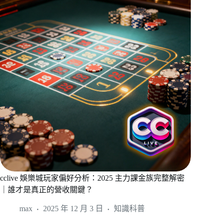
cclive 娛樂城玩家偏好分析：2025 主力課金族完整解密
｜誰才是真正的營收關鍵？
max
2025 年 12 月 3 日
知識科普