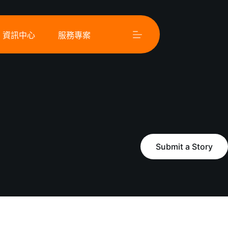
資訊中心
服務專案
Submit a Story