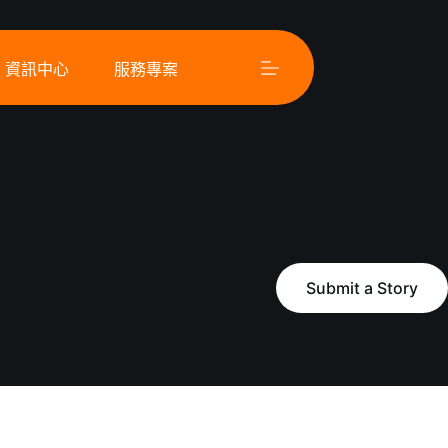
資訊中心
服務專案
Submit a Story