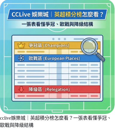
cclive娛樂城｜英超積分榜怎麼看？一張表看懂爭冠、
歐戰與降級結構