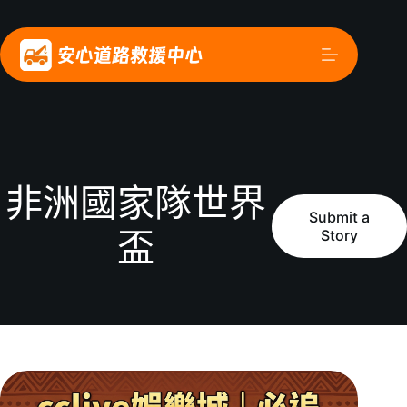
非洲國家隊世界
Submit a
Story
盃