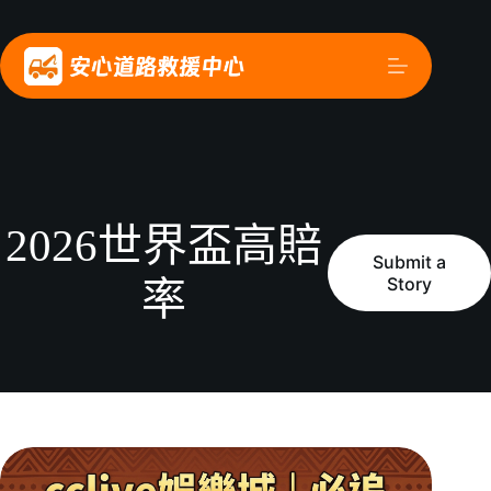
2026世界盃高賠
Submit a
Story
率