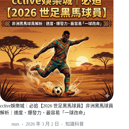
cclive娛樂城｜必追【2026 世足黑馬球員】非洲黑馬球員
解析｜速度、爆發力、最容易「一球改命」
max
2026 年 3 月 2 日
知識科普