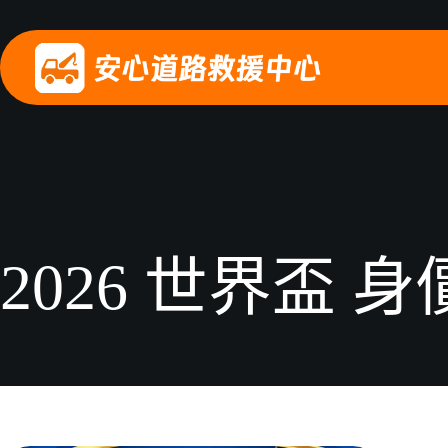
2026 世界盃 