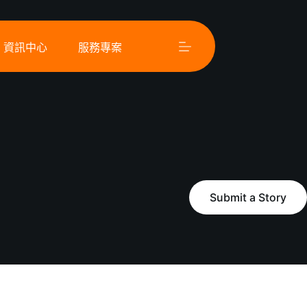
資訊中心
服務專案
Submit a Story