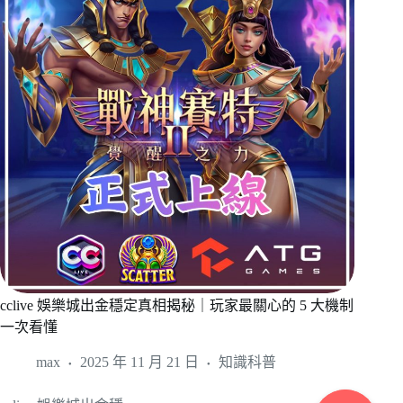
cclive 娛樂城出金穩定真相揭秘｜玩家最關心的 5 大機制
一次看懂
max
2025 年 11 月 21 日
知識科普