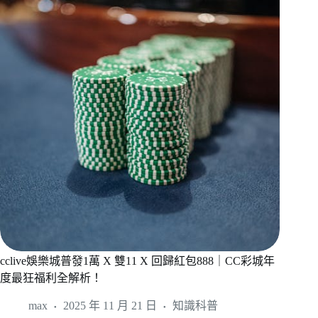
cclive娛樂城普發1萬 X 雙11 X 回歸紅包888｜CC彩城年
度最狂福利全解析！
max
2025 年 11 月 21 日
知識科普